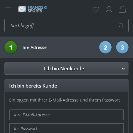
1
2
3
Ihre Adresse
Ich bin Neukunde
Ich bin bereits Kunde
Einloggen mit Ihrer E-Mail-Adresse und Ihrem Passwort