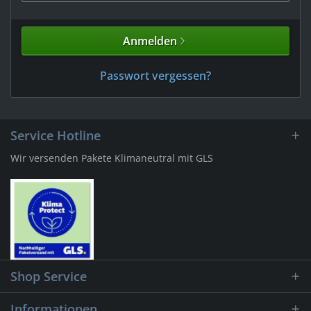
Anmelden
Passwort vergessen?
Service Hotline
Wir versenden Pakete Klimaneutral mit GLS
Shop Service
Informationen