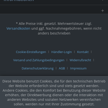
* Alle Preise inkl. gesetzl. Mehrwertsteuer zzgl.
Versandkosten
und ggf. Nachnahmegebühren, wenn nicht
anders beschrieben
Cookie-Einstellungen
Händler-Login
Kontakt
Versand und Zahlungsbedingungen
Widerrufsrecht
Datenschutzerklärung
AGB
Impressum
Diese Website benutzt Cookies, die für den technischen Betrieb
der Website erforderlich sind und stets gesetzt werden.
Andere Cookies, die den Komfort bei Benutzung dieser Website
erhöhen, der Direktwerbung dienen oder die Interaktion mit
anderen Websites und sozialen Netzwerken vereinfachen
sollen, werden nur mit Ihrer Zustimmung gesetzt.