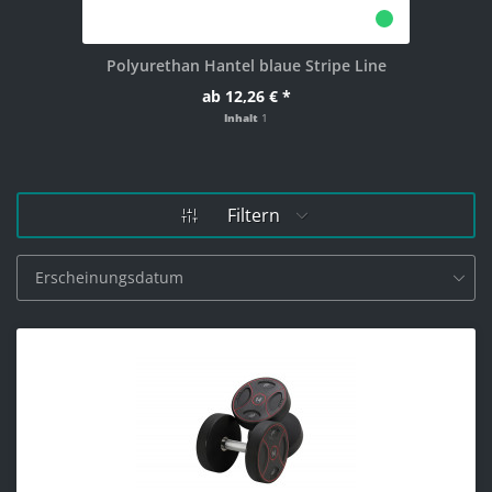
Polyurethan Hantel blaue Stripe Line
ab 12,26 € *
Inhalt
1
Filtern