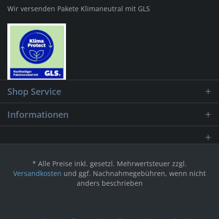
Wir versenden Pakete Klimaneutral mit GLS
Shop Service
Informationen
* Alle Preise inkl. gesetzl. Mehrwertsteuer zzgl.
Versandkosten
und ggf. Nachnahmegebühren, wenn nicht
anders beschrieben