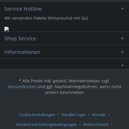
Service Hotline
Wir versenden Pakete Klimaneutral mit GLS
Shop Service
Informationen
* Alle Preise inkl. gesetzl. Mehrwertsteuer zzgl.
Versandkosten
und ggf. Nachnahmegebühren, wenn nicht
anders beschrieben
Cookie-Einstellungen
Händler-Login
Kontakt
Versand und Zahlungsbedingungen
Widerrufsrecht