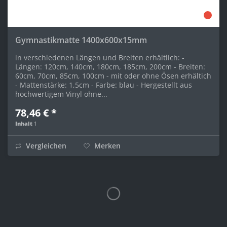
Gymnastikmatte 1400x600x15mm
in verschiedenen Längen und Breiten erhältlich: -
Längen: 120cm, 140cm, 180cm, 185cm, 200cm - Breiten:
60cm, 70cm, 85cm, 100cm - mit oder ohne Ösen erhältich
- Mattenstärke: 1,5cm - Farbe: blau - Hergestellt aus
hochwertigem Vinyl ohne...
78,46 € *
Inhalt
1
Vergleichen
Merken