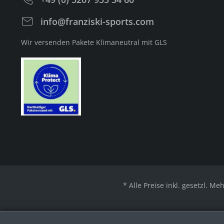
info@franziski-sports.com
Wir versenden Pakete Klimaneutral mit GLS
* Alle Preise inkl. gesetzl. Me