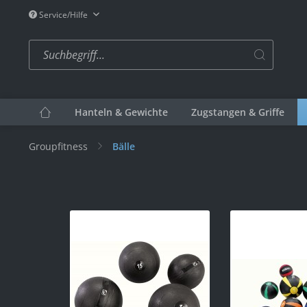
Service/Hilfe
Hanteln & Gewichte
Zugstangen & Griffe
Groupfitness
Bälle