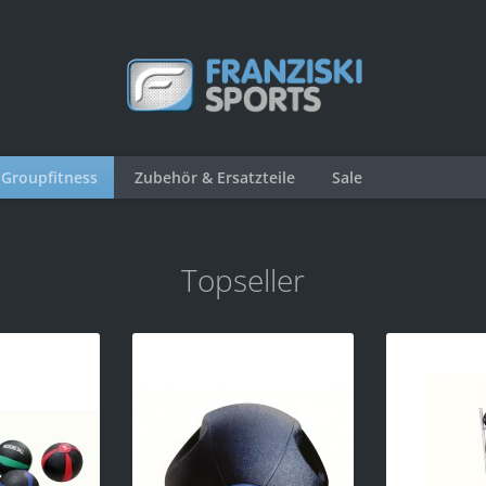
Groupfitness
Zubehör & Ersatzteile
Sale
Topseller