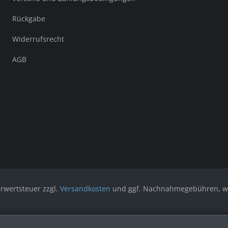
Rückgabe
Widerrufsrecht
AGB
hrwertsteuer zzgl.
Versandkosten
und ggf. Nachnahmegebühren, we