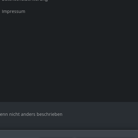
Impressum
nn nicht anders beschrieben