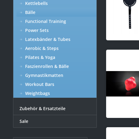
Kettlebells
Bälle
Functional Training
Power Sets
Latexbänder & Tubes
Aerobic & Steps
Pilates & Yoga
Faszienrollen & Bälle
Gymnastikmatten
Workout Bars
Weightbags
Zubehör & Ersatzteile
Sale