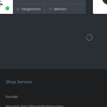
Vergleichen
Merken
Shop Service
Kontakt
Versand und Zahlungsbedingungen