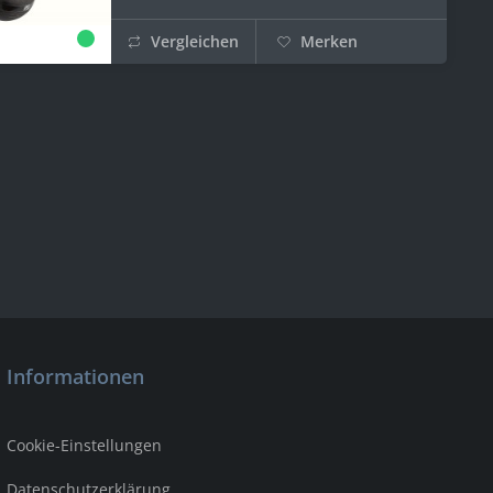
Vergleichen
Merken
Informationen
Cookie-Einstellungen
Datenschutzerklärung