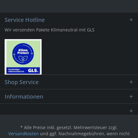
Service Hotline
Wir versenden Pakete Klimaneutral mit GLS
Shop Service
Informationen
* Alle Preise inkl. gesetzl. Mehrwertsteuer zzgl.
Versandkosten
und ggf. Nachnahmegebühren, wenn nicht