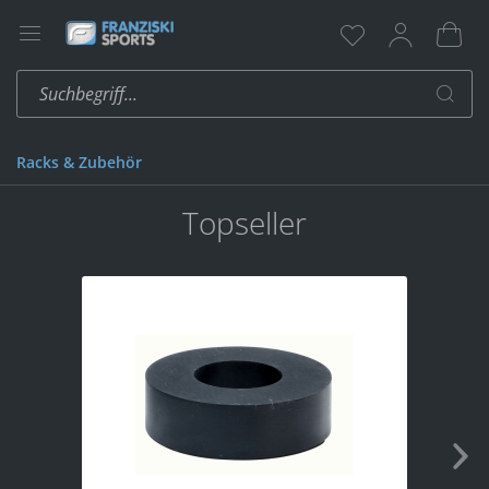
Racks & Zubehör
Topseller