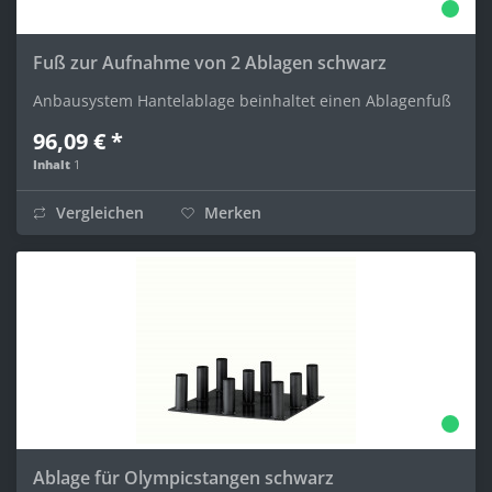
Fuß zur Aufnahme von 2 Ablagen schwarz
Anbausystem Hantelablage beinhaltet einen Ablagenfuß
96,09 € *
Inhalt
1
Vergleichen
Merken
Ablage für Olympicstangen schwarz