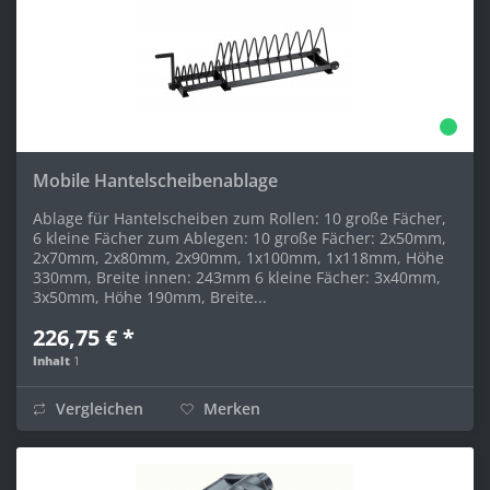
Mobile Hantelscheibenablage
Ablage für Hantelscheiben zum Rollen: 10 große Fächer,
6 kleine Fächer zum Ablegen: 10 große Fächer: 2x50mm,
2x70mm, 2x80mm, 2x90mm, 1x100mm, 1x118mm, Höhe
330mm, Breite innen: 243mm 6 kleine Fächer: 3x40mm,
3x50mm, Höhe 190mm, Breite...
226,75 € *
Inhalt
1
Vergleichen
Merken