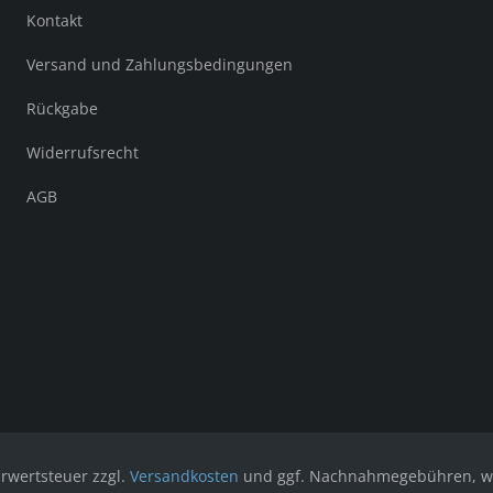
Kontakt
Versand und Zahlungsbedingungen
Rückgabe
Widerrufsrecht
AGB
hrwertsteuer zzgl.
Versandkosten
und ggf. Nachnahmegebühren, we