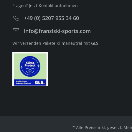
Fragen? Jetzt Kontakt aufnehmen
+49 (0) 5207 955 34 60
info@franziski-sports.com
Wir versenden Pakete Klimaneutral mit GLS
* Alle Preise inkl. gesetzl. Me