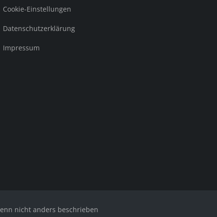
Cookie-Einstellungen
Datenschutzerklärung
Impressum
nn nicht anders beschrieben