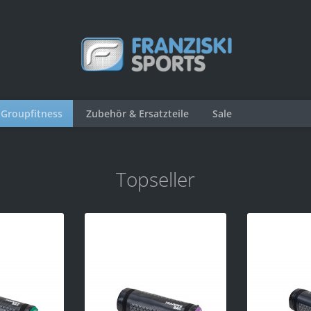
Groupfitness
Zubehör & Ersatzteile
Sale
Topseller