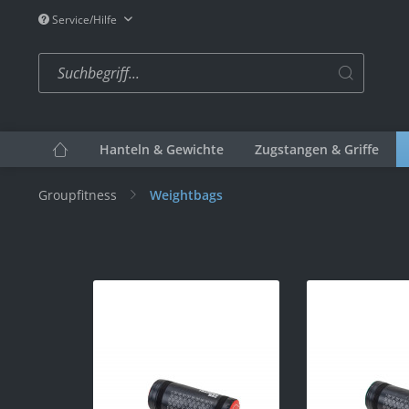
Service/Hilfe
Hanteln & Gewichte
Zugstangen & Griffe
Groupfitness
Weightbags