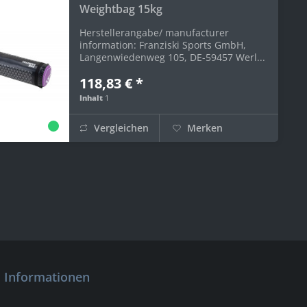
Weightbag 15kg
Herstellerangabe/ manufacturer
information: Franziski Sports GmbH,
Langenwiedenweg 105, DE-59457 Werl...
118,83 € *
Inhalt
1
Vergleichen
Merken
Informationen