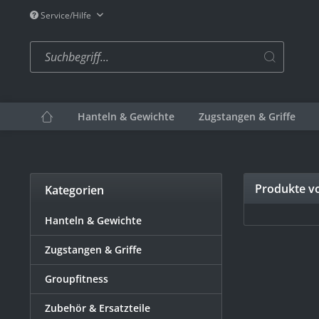
Service/Hilfe
Hanteln & Gewichte
Zugstangen & Griffe
Produkte vo
Kategorien
Hanteln & Gewichte
Zugstangen & Griffe
Groupfitness
Zubehör & Ersatzteile