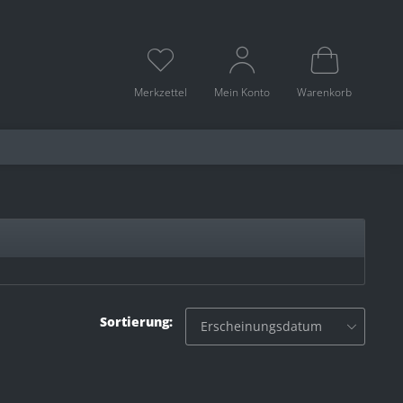
Merkzettel
Mein Konto
Warenkorb
Sortierung: