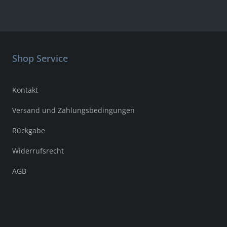
Shop Service
Kontakt
Versand und Zahlungsbedingungen
Rückgabe
Widerrufsrecht
AGB