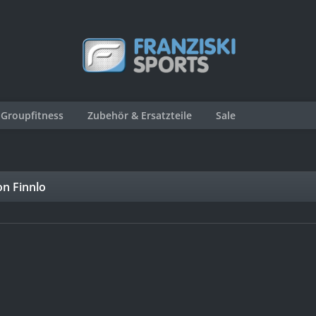
Groupfitness
Zubehör & Ersatzteile
Sale
n Finnlo