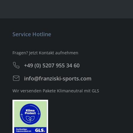
Service Hotline
Fragen? Jetzt Kontakt aufnehmen
+49 (0) 5207 955 34 60
info@franziski-sports.com
Wir versenden Pakete Klimaneutral mit GLS