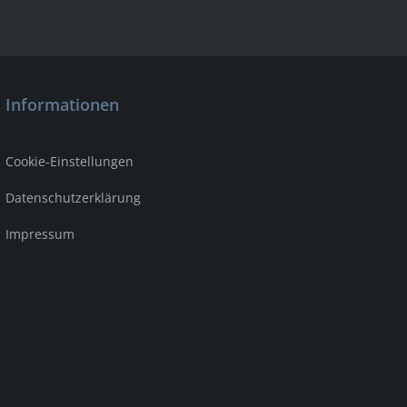
Informationen
Cookie-Einstellungen
Datenschutzerklärung
Impressum