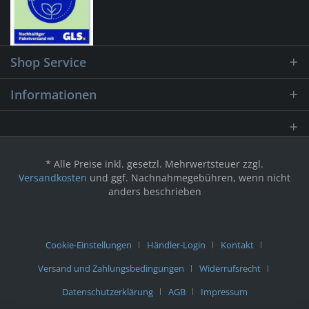
Shop Service
Informationen
* Alle Preise inkl. gesetzl. Mehrwertsteuer zzgl.
Versandkosten
und ggf. Nachnahmegebühren, wenn nicht
anders beschrieben
Cookie-Einstellungen
Händler-Login
Kontakt
Versand und Zahlungsbedingungen
Widerrufsrecht
Datenschutzerklärung
AGB
Impressum