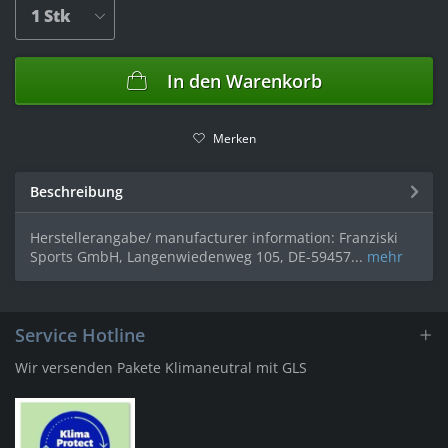
In den
Warenkorb
Merken
Beschreibung
Herstellerangabe/ manufacturer information: Franziski
Sports GmbH, Langenwiedenweg 105, DE-59457...
mehr
Service Hotline
Wir versenden Pakete Klimaneutral mit GLS