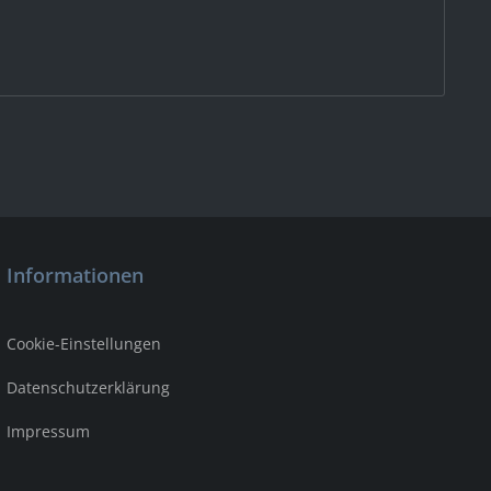
Informationen
Cookie-Einstellungen
Datenschutzerklärung
Impressum