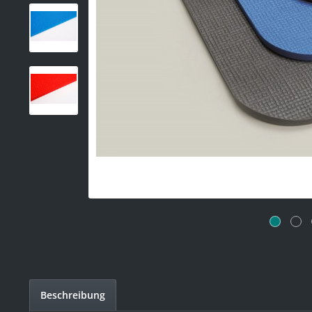
Beschreibung