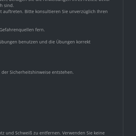
h sind.
auftreten. Bitte konsultieren Sie unverzüglich Ihren
 Gefahrenquellen fern.
nessübungen benutzen und die Übungen korrekt
 der Sicherheitshinweise entstehen.
utz und Schweiß zu entfernen. Verwenden Sie keine