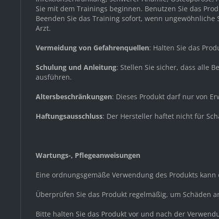
Sie mit dem Trainings beginnen. Benutzen Sie das Produ
Beenden Sie das Training sofort, wenn ungewöhnliche Sy
Arzt.
Vermeidung von Gefahrenquellen
: Halten Sie das Pro
Schulung und Anleitung
: Stellen Sie sicher, dass all
ausführen.
Altersbeschränkungen
: Dieses Produkt darf nur von 
Haftungsausschluss
: Der Hersteller haftet nicht für
Wartungs-, Pflegeanweisungen
Eine ordnungsgemäße Verwendung des Produkts kann d
Überprüfen Sie das Produkt regelmäßig, um Schäden a
Bitte halten Sie das Produkt vor und nach der Verwen