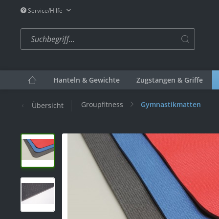
Service/Hilfe
Hanteln & Gewichte
Zugstangen & Griffe
Groupfitness
Gymnastikmatten
Übersicht