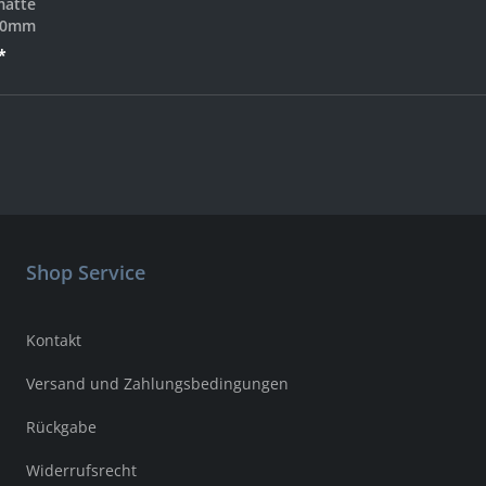
matte
10mm
*
Shop Service
Kontakt
Versand und Zahlungsbedingungen
Rückgabe
Widerrufsrecht