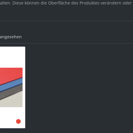
halten. Diese können die Oberfläche des Produktes verändern oder 
 angesehen