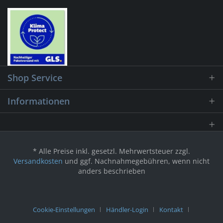
Shop Service
Informationen
* Alle Preise inkl. gesetzl. Mehrwertsteuer zzgl.
Versandkosten
und ggf. Nachnahmegebühren, wenn nicht
anders beschrieben
Cookie-Einstellungen
Händler-Login
Kontakt