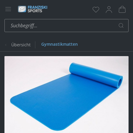
Gymnastikmatten
Übersicht