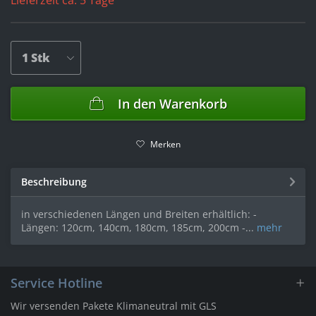
Lieferzeit ca. 5 Tage
In den
Warenkorb
Merken
Beschreibung
in verschiedenen Längen und Breiten erhältlich: -
Längen: 120cm, 140cm, 180cm, 185cm, 200cm -...
mehr
Service Hotline
Wir versenden Pakete Klimaneutral mit GLS