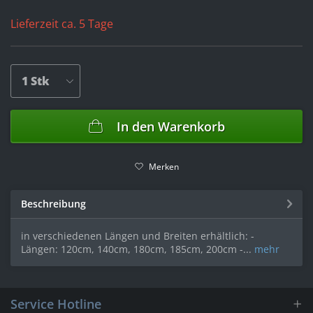
Lieferzeit ca. 5 Tage
In den
Warenkorb
Merken
Beschreibung
in verschiedenen Längen und Breiten erhältlich: -
Längen: 120cm, 140cm, 180cm, 185cm, 200cm -...
mehr
Service Hotline