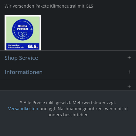
Wir versenden Pakete Klimaneutral mit GLS
Shop Service
Informationen
* Alle Preise inkl. gesetzl. Mehrwertsteuer zzgl.
Versandkosten
und ggf. Nachnahmegebühren, wenn nicht
anders beschrieben