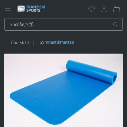
Gymnastikmatten
Übersicht