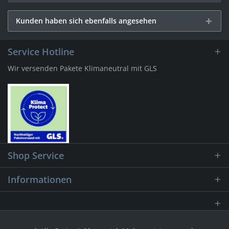
Kunden haben sich ebenfalls angesehen
Service Hotline
Wir versenden Pakete Klimaneutral mit GLS
Shop Service
Informationen