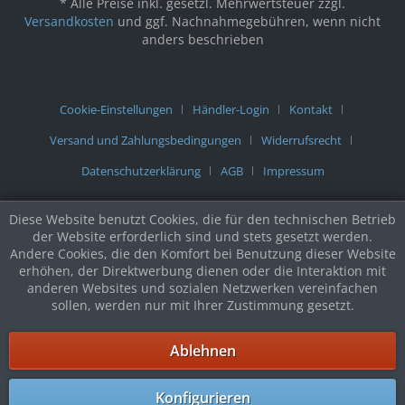
* Alle Preise inkl. gesetzl. Mehrwertsteuer zzgl.
Versandkosten
und ggf. Nachnahmegebühren, wenn nicht
anders beschrieben
Cookie-Einstellungen
Händler-Login
Kontakt
Versand und Zahlungsbedingungen
Widerrufsrecht
Datenschutzerklärung
AGB
Impressum
Diese Website benutzt Cookies, die für den technischen Betrieb
der Website erforderlich sind und stets gesetzt werden.
Andere Cookies, die den Komfort bei Benutzung dieser Website
erhöhen, der Direktwerbung dienen oder die Interaktion mit
anderen Websites und sozialen Netzwerken vereinfachen
sollen, werden nur mit Ihrer Zustimmung gesetzt.
Ablehnen
Konfigurieren