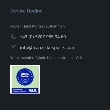
Service Hotline
Fragen? Jetzt Kontakt aufnehmen
+49 (0) 5207 955 34 60
info@franziski-sports.com
Wir versenden Pakete Klimaneutral mit GLS