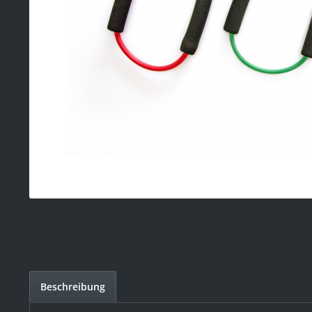
Beschreibung