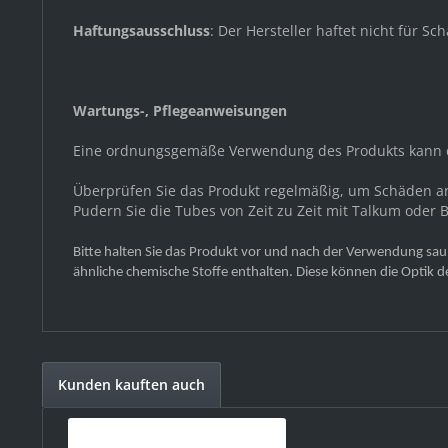
Haftungsausschluss
: Der Hersteller haftet nicht für
Wartungs-, Pflegeanweisungen
Eine ordnungsgemäße Verwendung des Produkts kann d
Überprüfen Sie das Produkt regelmäßig, um Schäden a
Pudern Sie die Tubes von Zeit zu Zeit mit Talkum oder
Bitte halten Sie das Produkt vor und nach der Verwendung sau
ähnliche chemische Stoffe enthalten. Diese können die Optik d
Kunden kauften auch