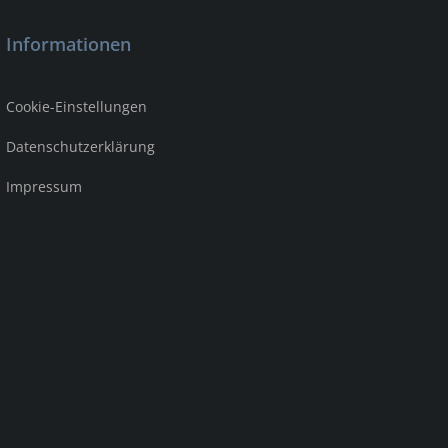
Informationen
Cookie-Einstellungen
Datenschutzerklärung
Impressum