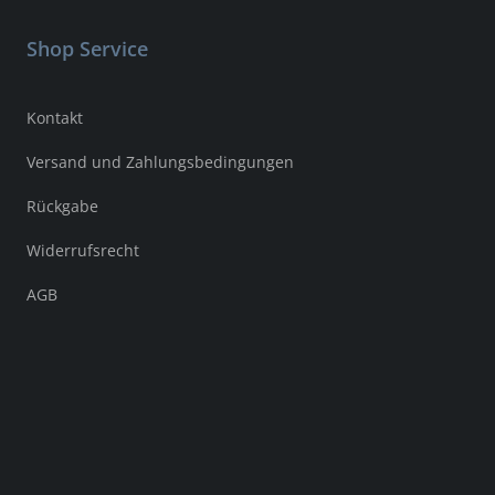
Shop Service
Kontakt
Versand und Zahlungsbedingungen
Rückgabe
Widerrufsrecht
AGB