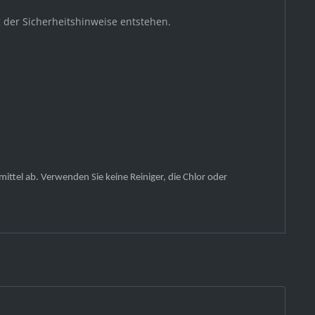
 der Sicherheitshinweise entstehen.
ttel ab. Verwenden Sie keine Reiniger, die Chlor oder