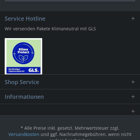
Service Hotline
Wir versenden Pakete Klimaneutral mit GLS
Shop Service
Informationen
* Alle Preise inkl. gesetzl. Mehrwertsteuer zzgl.
Versandkosten
und ggf. Nachnahmegebühren, wenn nicht