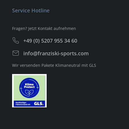
Service Hotline
Fragen? Jetzt Kontakt aufnehmen
+49 (0) 5207 955 34 60
info@franziski-sports.com
Wir versenden Pakete Klimaneutral mit GLS