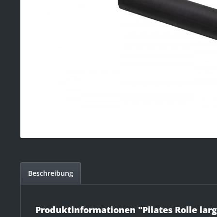
Beschreibung
Produktinformationen "Pilates Rolle la