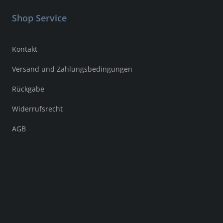
Shop Service
Kontakt
Versand und Zahlungsbedingungen
Rückgabe
Widerrufsrecht
AGB