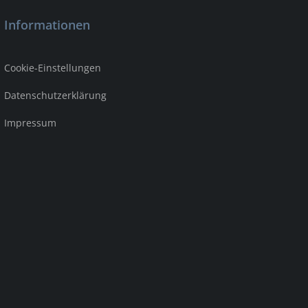
Informationen
Cookie-Einstellungen
Datenschutzerklärung
Impressum