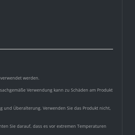
g verwendet werden.
 unsachgemäße Verwendung kann zu Schäden am Produkt
g und Überalterung. Verwenden Sie das Produkt nicht,
chten Sie darauf, dass es vor extremen Temperaturen