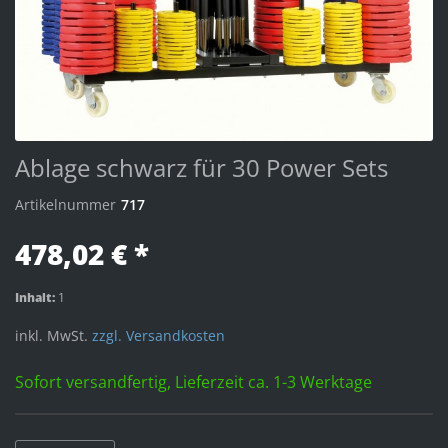
Ablage schwarz für 30 Power Sets
Artikelnummer
717
478,02 € *
Inhalt:
1
inkl. MwSt.
zzgl. Versandkosten
Sofort versandfertig, Lieferzeit ca. 1-3 Werktage