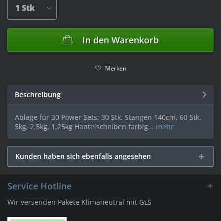
In den
Warenkorb
Merken
Beschreibung
Ablage für 30 Power Sets: 30 Stk. Stangen 140cm, 60 Stk.
5kg, 2,5kg, 1,25kg Hantelscheiben farbig...
mehr
Kunden haben sich ebenfalls angesehen
Service Hotline
Wir versenden Pakete Klimaneutral mit GLS