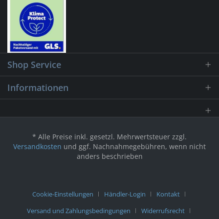
Shop Service
Informationen
* Alle Preise inkl. gesetzl. Mehrwertsteuer zzgl.
Versandkosten
und ggf. Nachnahmegebühren, wenn nicht
anders beschrieben
Cookie-Einstellungen
Händler-Login
Kontakt
Versand und Zahlungsbedingungen
Widerrufsrecht