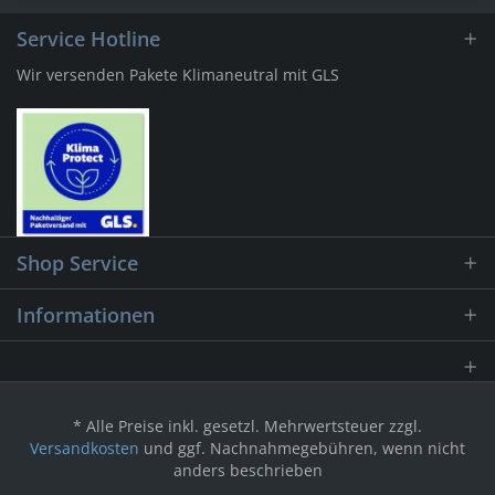
Service Hotline
Wir versenden Pakete Klimaneutral mit GLS
Shop Service
Informationen
* Alle Preise inkl. gesetzl. Mehrwertsteuer zzgl.
Versandkosten
und ggf. Nachnahmegebühren, wenn nicht
anders beschrieben