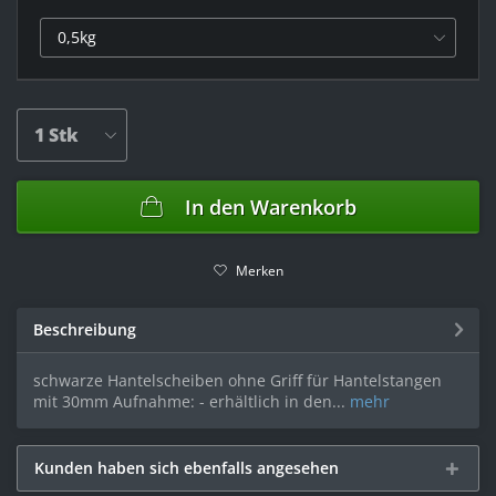
In den
Warenkorb
Merken
Beschreibung
schwarze Hantelscheiben ohne Griff für Hantelstangen
mit 30mm Aufnahme: - erhältlich in den...
mehr
Kunden haben sich ebenfalls angesehen