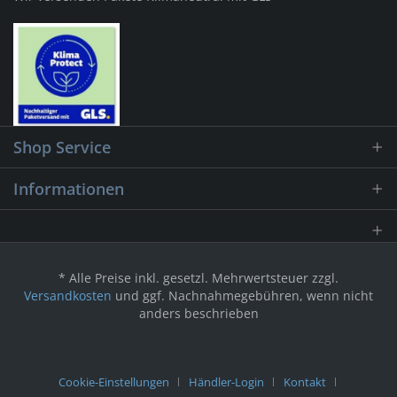
Shop Service
Informationen
* Alle Preise inkl. gesetzl. Mehrwertsteuer zzgl.
Versandkosten
und ggf. Nachnahmegebühren, wenn nicht
anders beschrieben
Cookie-Einstellungen
Händler-Login
Kontakt