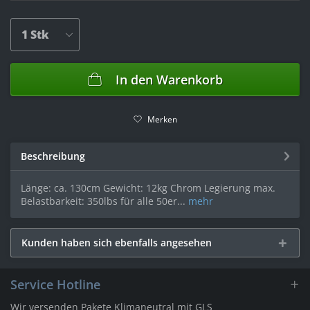
In den
Warenkorb
Merken
Beschreibung
Länge: ca. 130cm Gewicht: 12kg Chrom Legierung max.
Belastbarkeit: 350lbs für alle 50er...
mehr
Kunden haben sich ebenfalls angesehen
Service Hotline
Wir versenden Pakete Klimaneutral mit GLS