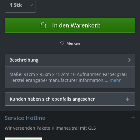
In den
Warenkorb
Merken
Beschreibung
Maße: 91cm x 93xm x 152cm 10 Aufnahmen Farbe: grau
Herstellerangabe/ manufacturer information:...
mehr
Kunden haben sich ebenfalls angesehen
Service Hotline
Wir versenden Pakete Klimaneutral mit GLS