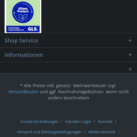
Shop Service
Informationen
* Alle Preise inkl. gesetzl. Mehrwertsteuer zzgl.
Versandkosten
und ggf. Nachnahmegebühren, wenn nicht
anders beschrieben
Cookie-Einstellungen
Händler-Login
Kontakt
Versand und Zahlungsbedingungen
Widerrufsrecht