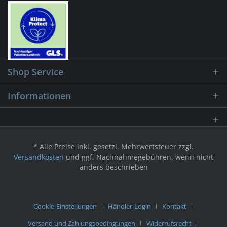
Shop Service
Informationen
* Alle Preise inkl. gesetzl. Mehrwertsteuer zzgl.
Versandkosten
und ggf. Nachnahmegebühren, wenn nicht
anders beschrieben
Cookie-Einstellungen
Händler-Login
Kontakt
Versand und Zahlungsbedingungen
Widerrufsrecht