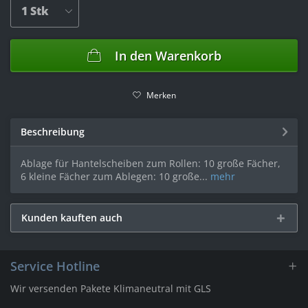
In den
Warenkorb
Merken
Beschreibung
Ablage für Hantelscheiben zum Rollen: 10 große Fächer,
6 kleine Fächer zum Ablegen: 10 große...
mehr
Kunden kauften auch
Service Hotline
Wir versenden Pakete Klimaneutral mit GLS