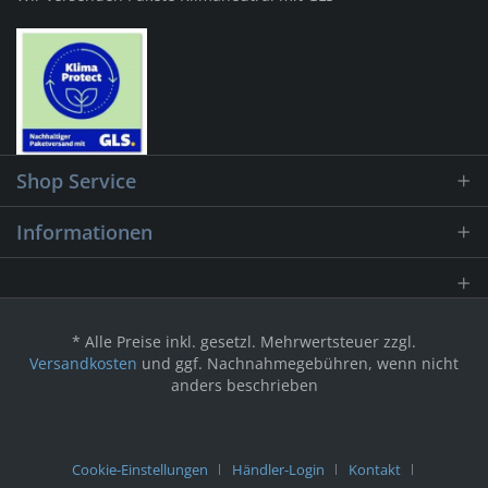
Shop Service
Informationen
* Alle Preise inkl. gesetzl. Mehrwertsteuer zzgl.
Versandkosten
und ggf. Nachnahmegebühren, wenn nicht
anders beschrieben
Cookie-Einstellungen
Händler-Login
Kontakt