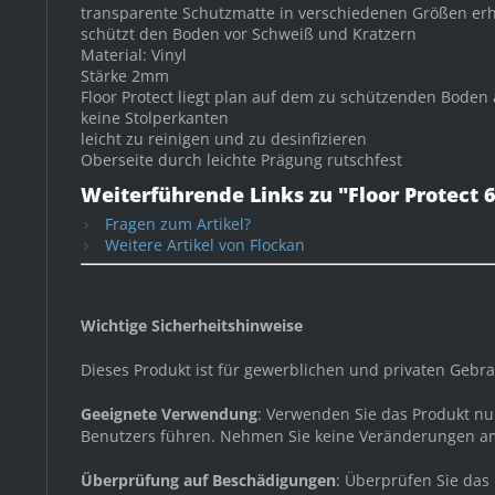
transparente Schutzmatte in verschiedenen Größen erh
schützt den Boden vor Schweiß und Kratzern
Material: Vinyl
Stärke 2mm
Floor Protect liegt plan auf dem zu schützenden Boden 
keine Stolperkanten
leicht zu reinigen und zu desinfizieren
Oberseite durch leichte Prägung rutschfest
Weiterführende Links zu "Floor Protec
Fragen zum Artikel?
Weitere Artikel von Flockan
Wichtige Sicherheitshinweise
Dieses Produkt ist für gewerblichen und privaten Gebr
Geeignete Verwendung
: Verwenden Sie das Produkt n
Benutzers führen. Nehmen Sie keine Veränderungen am
Überprüfung auf Beschädigungen
: Überprüfen Sie da