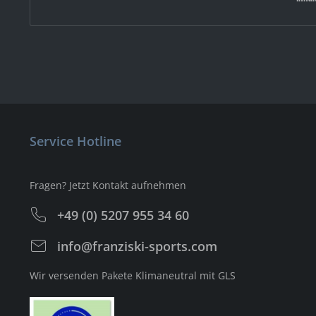
Service Hotline
Fragen? Jetzt Kontakt aufnehmen
+49 (0) 5207 955 34 60
info@franziski-sports.com
Wir versenden Pakete Klimaneutral mit GLS