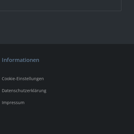
Informationen
Cookie-Einstellungen
Datenschutzerklärung
Impressum