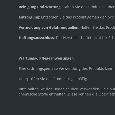
Reinigung und Wartung
: Halten Sie das Produkt saube
Entsorgung
: Entsorgen Sie das Produkt gemäß den örtl
Vermeidung von Gefahrenquellen
: Halten Sie das Pro
Haftungsausschluss
: Der Hersteller haftet nicht für
Wartungs-, Pflegeanweisungen
Eine ordnungsgemäße Verwendung des Produkts kann d
Überprüfen Sie das Produkt regelmäßig.
Bitte halten Sie den Boden sauber. Verwenden Sie ein 
chemische Stoffe enthalten. Diese können die Oberfläc