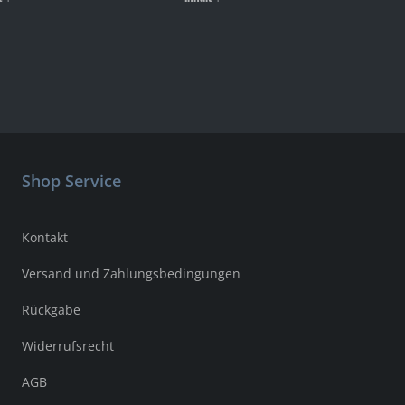
Shop Service
Kontakt
Versand und Zahlungsbedingungen
Rückgabe
Widerrufsrecht
AGB