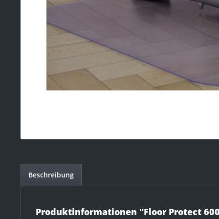
Beschreibung
Produktinformationen "Floor Protect 