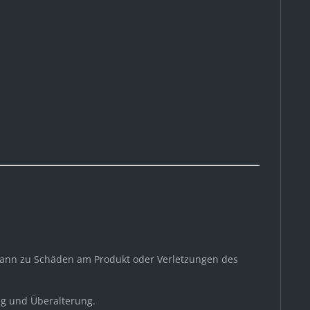
ann zu Schäden am Produkt oder Verletzungen des
ng und Überalterung.