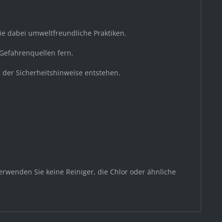
Sie dabei umweltfreundliche Praktiken.
 Gefahrenquellen fern.
 der Sicherheitshinweise entstehen.
rwenden Sie keine Reiniger, die Chlor oder ähnliche