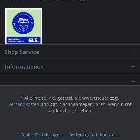
Shop Service
Informationen
* Alle Preise inkl. gesetzl. Mehrwertsteuer zzgl.
Versandkosten
und ggf. Nachnahmegebühren, wenn nicht
anders beschrieben
Cookie-Einstellungen
Händler-Login
Kontakt