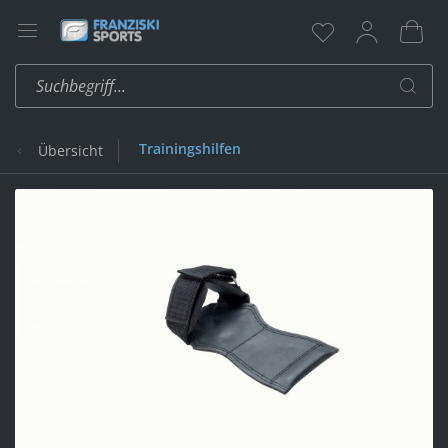
Trainingshilfen
Übersicht