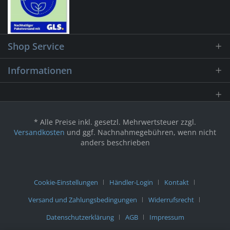
Shop Service
Informationen
* Alle Preise inkl. gesetzl. Mehrwertsteuer zzgl.
Versandkosten
und ggf. Nachnahmegebühren, wenn nicht
anders beschrieben
Cookie-Einstellungen
Händler-Login
Kontakt
Versand und Zahlungsbedingungen
Widerrufsrecht
Datenschutzerklärung
AGB
Impressum