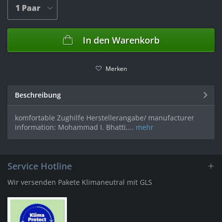
In den
Warenkorb
Merken
Beschreibung
komfortable Zughilfe Herstellerangabe/ manufacturer
information: Mohammad I. Bhatti,...
mehr
Service Hotline
Wir versenden Pakete Klimaneutral mit GLS