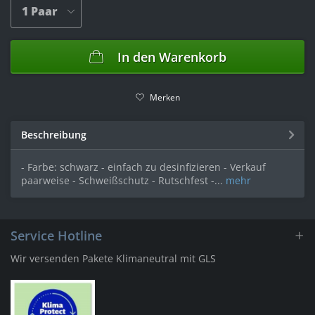
In den
Warenkorb
Merken
Beschreibung
- Farbe: schwarz - einfach zu desinfizieren - Verkauf
paarweise - Schweißschutz - Rutschfest -...
mehr
Service Hotline
Wir versenden Pakete Klimaneutral mit GLS