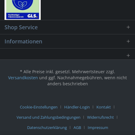
Shop Service
Informationen
* Alle Preise inkl. gesetzl. Mehrwertsteuer zzgl.
Versandkosten
und ggf. Nachnahmegebühren, wenn nicht
anders beschrieben
Cookie-Einstellungen
Händler-Login
Kontakt
Versand und Zahlungsbedingungen
Widerrufsrecht
Datenschutzerklärung
AGB
Impressum