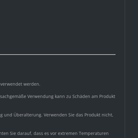
g verwendet werden.
 unsachgemäße Verwendung kann zu Schäden am Produkt
g und Überalterung. Verwenden Sie das Produkt nicht,
chten Sie darauf, dass es vor extremen Temperaturen