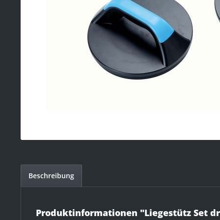
Beschreibung
Produktinformationen "Liegestütz Set d