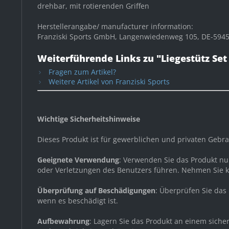
drehbar, mit rotierenden Griffen
Herstellerangabe/ manufacturer information:
Franziski Sports GmbH, Langenwiedenweg 105, DE-59457
Weiterführende Links zu "Liegestütz Set
Fragen zum Artikel?
Weitere Artikel von Franziski Sports
Wichtige Sicherheitshinweise
Dieses Produkt ist für gewerblichen und privaten Geb
Geeignete Verwendung
: Verwenden Sie das Produkt n
oder Verletzungen des Benutzers führen. Nehmen Sie 
Überprüfung auf Beschädigungen
: Überprüfen Sie das
wenn es beschädigt ist.
Aufbewahrung
: Lagern Sie das Produkt an einem sich