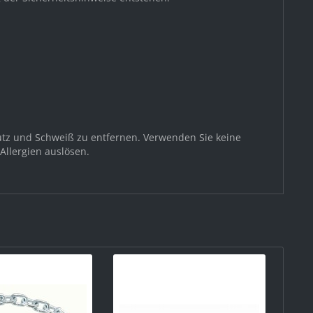
utz und Schweiß zu entfernen. Verwenden Sie keine
Allergien auslösen.