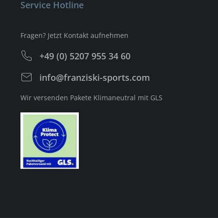
Service Hotline
Fragen? Jetzt Kontakt aufnehmen
+49 (0) 5207 955 34 60
info@franziski-sports.com
Wir versenden Pakete Klimaneutral mit GLS