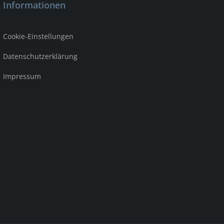
Informationen
Cookie-Einstellungen
Datenschutzerklärung
Impressum