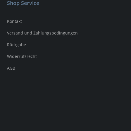
Shop Service
Kontakt
Versand und Zahlungsbedingungen
Rückgabe
Widerrufsrecht
AGB