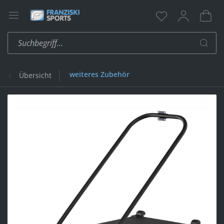
weiteres Zubehör
Übersicht