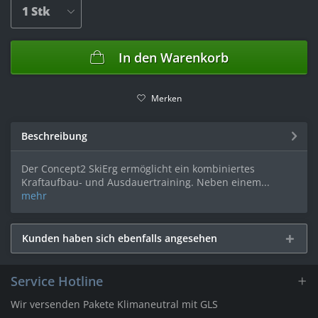
In den
Warenkorb
Merken
Beschreibung
Der Concept2 SkiErg ermöglicht ein kombiniertes
Kraftaufbau- und Ausdauertraining. Neben einem...
mehr
Kunden haben sich ebenfalls angesehen
Service Hotline
Wir versenden Pakete Klimaneutral mit GLS