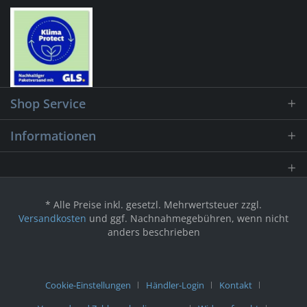
Shop Service
Informationen
* Alle Preise inkl. gesetzl. Mehrwertsteuer zzgl.
Versandkosten
und ggf. Nachnahmegebühren, wenn nicht
anders beschrieben
Cookie-Einstellungen
Händler-Login
Kontakt