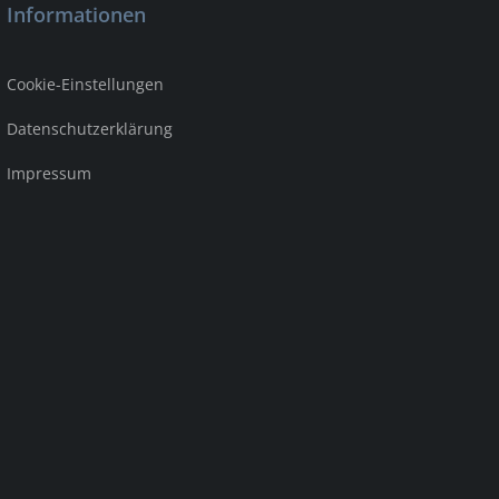
Informationen
Cookie-Einstellungen
Datenschutzerklärung
Impressum