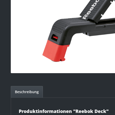
Beschreibung
Produktinformationen "Reebok Deck"