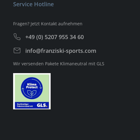
Service Hotline
Fragen? Jetzt Kontakt aufnehmen
+49 (0) 5207 955 34 60
info@franziski-sports.com
Wir versenden Pakete Klimaneutral mit GLS