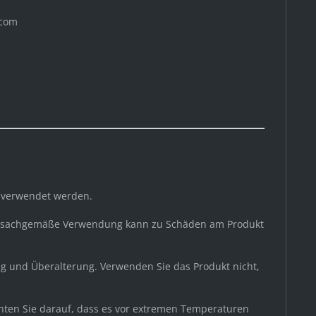
.com
g verwendet werden.
 unsachgemäße Verwendung kann zu Schäden am Produkt
g und Überalterung. Verwenden Sie das Produkt nicht,
chten Sie darauf, dass es vor extremen Temperaturen