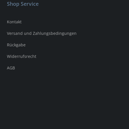
Shop Service
Kontakt
Versand und Zahlungsbedingungen
Rückgabe
Widerrufsrecht
AGB