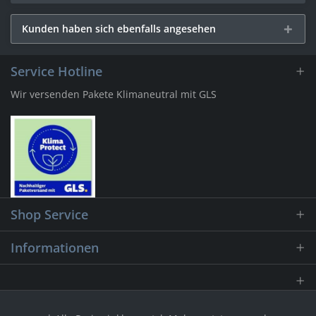
Kunden haben sich ebenfalls angesehen
Service Hotline
Wir versenden Pakete Klimaneutral mit GLS
Shop Service
Informationen