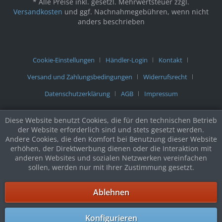
* Alle Preise inkl. gesetzl. Mehrwertsteuer zzgl.
Versandkosten
und ggf. Nachnahmegebühren, wenn nicht
anders beschrieben
Cookie-Einstellungen
Händler-Login
Kontakt
Versand und Zahlungsbedingungen
Widerrufsrecht
Datenschutzerklärung
AGB
Impressum
Diese Website benutzt Cookies, die für den technischen Betrieb
der Website erforderlich sind und stets gesetzt werden.
Andere Cookies, die den Komfort bei Benutzung dieser Website
erhöhen, der Direktwerbung dienen oder die Interaktion mit
anderen Websites und sozialen Netzwerken vereinfachen
sollen, werden nur mit Ihrer Zustimmung gesetzt.
Ablehnen
Konfigurieren