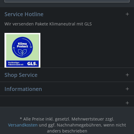
Service Hotline
Wir versenden Pakete Klimaneutral mit GLS
Shop Service
Informationen
* Alle Preise inkl. gesetzl. Mehrwertsteuer zzgl.
Versandkosten
und ggf. Nachnahmegebühren, wenn nicht
anders beschrieben