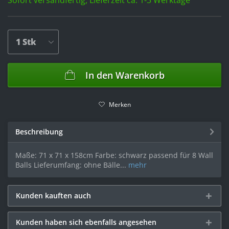
Sofort versandfertig, Lieferzeit ca. 1-3 Werktage
In den
Warenkorb
Merken
Beschreibung
Maße: 71 x 71 x 158cm Farbe: schwarz passend für 8 Wall
Balls Lieferumfang: ohne Bälle...
mehr
Kunden kauften auch
Kunden haben sich ebenfalls angesehen