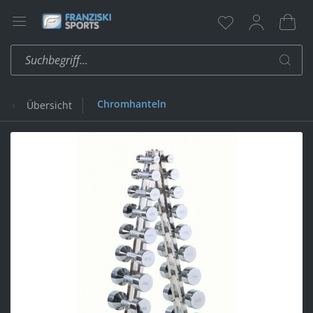
Chromhanteln
Übersicht