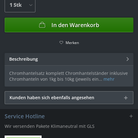
In den
Warenkorb
Merken
Beschreibung
Chromhantelsatz komplett Chromhantelständer inklusive
Chromhanteln von 1kg bis 10kg (jeweils ein...
mehr
Kunden haben sich ebenfalls angesehen
Service Hotline
Wir versenden Pakete Klimaneutral mit GLS