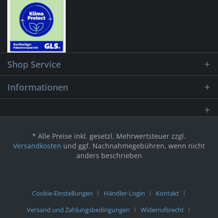
Shop Service
Informationen
* Alle Preise inkl. gesetzl. Mehrwertsteuer zzgl.
Versandkosten
und ggf. Nachnahmegebühren, wenn nicht
anders beschrieben
Cookie-Einstellungen
Händler-Login
Kontakt
Versand und Zahlungsbedingungen
Widerrufsrecht