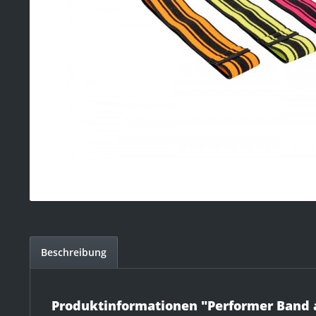
Beschreibung
Produktinformationen "Performer Band 