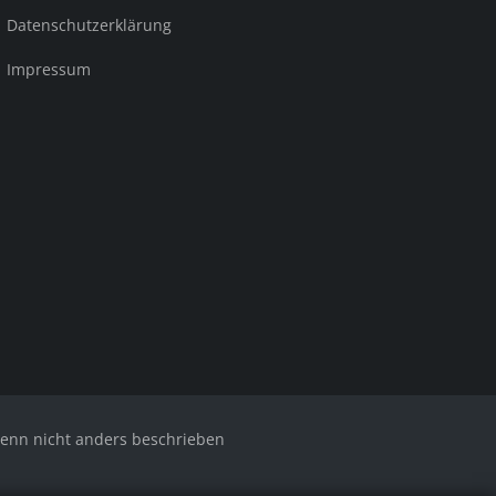
Datenschutzerklärung
Impressum
nn nicht anders beschrieben