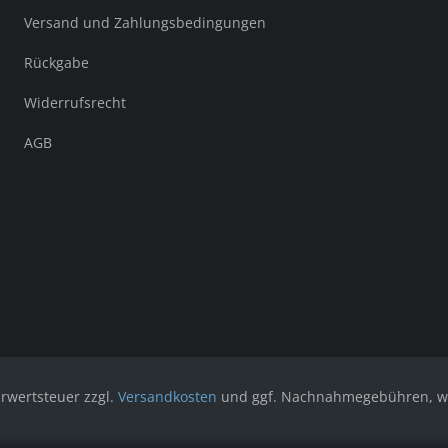
Versand und Zahlungsbedingungen
Rückgabe
Widerrufsrecht
AGB
hrwertsteuer zzgl.
Versandkosten
und ggf. Nachnahmegebühren, we