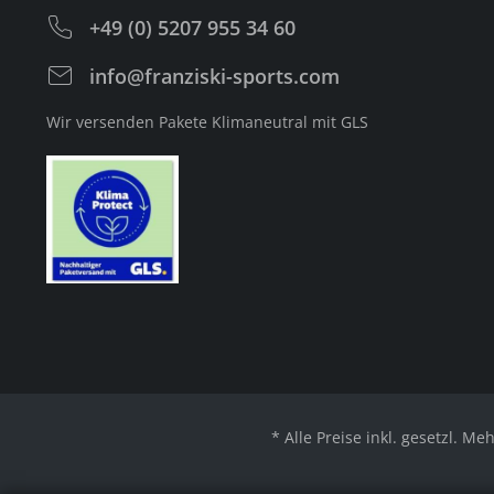
+49 (0) 5207 955 34 60
info@franziski-sports.com
Wir versenden Pakete Klimaneutral mit GLS
* Alle Preise inkl. gesetzl. Me