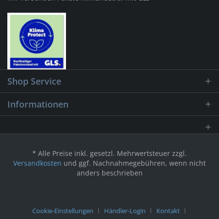
Shop Service
Informationen
* Alle Preise inkl. gesetzl. Mehrwertsteuer zzgl.
Versandkosten
und ggf. Nachnahmegebühren, wenn nicht
anders beschrieben
Cookie-Einstellungen
Händler-Login
Kontakt