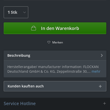
In den
Warenkorb
Merken
Beschreibung
Herstellerangabe/ manufacturer information: FLOCKAN
Deutschland GmbH & Co. KG, Zeppelinstraße 30,...
mehr
Kunden kauften auch
Service Hotline