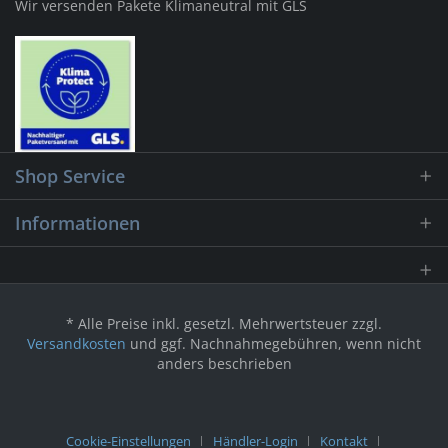
Wir versenden Pakete Klimaneutral mit GLS
Shop Service
Informationen
* Alle Preise inkl. gesetzl. Mehrwertsteuer zzgl.
Versandkosten
und ggf. Nachnahmegebühren, wenn nicht
anders beschrieben
Cookie-Einstellungen
Händler-Login
Kontakt