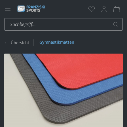
Gymnastikmatten
Übersicht