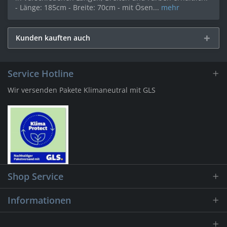
- Länge: 185cm - Breite: 70cm - mit Ösen...
mehr
Kunden kauften auch
Service Hotline
Wir versenden Pakete Klimaneutral mit GLS
Shop Service
Informationen