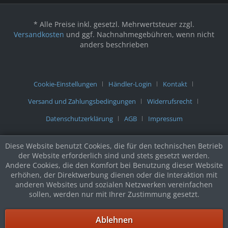
* Alle Preise inkl. gesetzl. Mehrwertsteuer zzgl.
Versandkosten
und ggf. Nachnahmegebühren, wenn nicht
anders beschrieben
Cookie-Einstellungen
Händler-Login
Kontakt
Versand und Zahlungsbedingungen
Widerrufsrecht
Datenschutzerklärung
AGB
Impressum
Diese Website benutzt Cookies, die für den technischen Betrieb
der Website erforderlich sind und stets gesetzt werden.
Andere Cookies, die den Komfort bei Benutzung dieser Website
erhöhen, der Direktwerbung dienen oder die Interaktion mit
anderen Websites und sozialen Netzwerken vereinfachen
sollen, werden nur mit Ihrer Zustimmung gesetzt.
Ablehnen