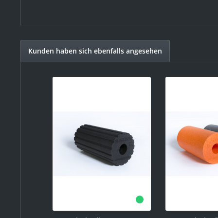
Kunden haben sich ebenfalls angesehen