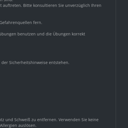
auftreten. Bitte konsultieren Sie unverzüglich Ihren
 Gefahrenquellen fern.
nessübungen benutzen und die Übungen korrekt
 der Sicherheitshinweise entstehen.
utz und Schweiß zu entfernen. Verwenden Sie keine
Allergien auslösen.