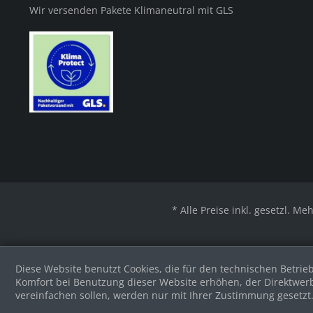
Wir versenden Pakete Klimaneutral mit GLS
* Alle Preise inkl. gesetzl. Me
Diese Website benutzt Cookies, die für den technischen Betrieb
Komfort bei Benutzung dieser Website erhöhen, der Direktwer
vereinfachen sollen, werden nur mit Ihrer Zustimmung gesetzt