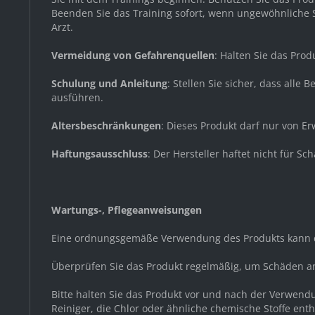
Beenden Sie das Training sofort, wenn ungewöhnliche Sy
Arzt.
Vermeidung von Gefahrenquellen
: Halten Sie das Pro
Schulung und Anleitung
: Stellen Sie sicher, dass all
ausführen.
Altersbeschränkungen
: Dieses Produkt darf nur von 
Haftungsausschluss
: Der Hersteller haftet nicht für
Wartungs-, Pflegeanweisungen
Eine ordnungsgemäße Verwendung des Produkts kann d
Überprüfen Sie das Produkt regelmäßig, um Schäden a
Bitte halten Sie das Produkt vor und nach der Verwen
Reiniger, die Chlor oder ähnliche chemische Stoffe ent