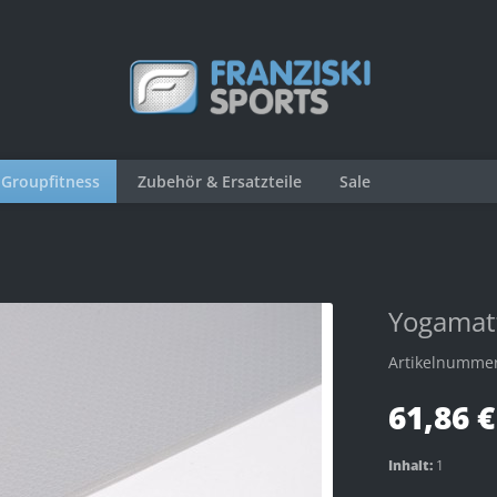
Groupfitness
Zubehör & Ersatzteile
Sale
Yogamat
Artikelnumme
61,86 €
Inhalt:
1