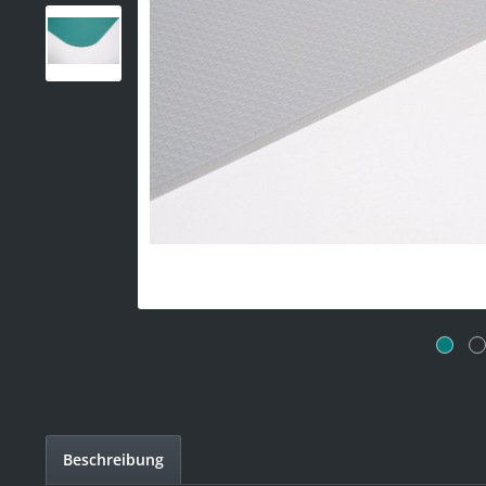
Beschreibung