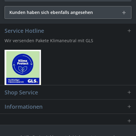
Kunden haben sich ebenfalls angesehen
Service Hotline
Wir versenden Pakete Klimaneutral mit GLS
Shop Service
Informationen