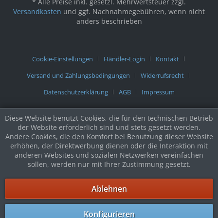
* Alle Preise inkl. gesetzl. Mehrwertsteuer zzgl.
Versandkosten
und ggf. Nachnahmegebühren, wenn nicht
anders beschrieben
Cookie-Einstellungen
Händler-Login
Kontakt
Versand und Zahlungsbedingungen
Widerrufsrecht
Datenschutzerklärung
AGB
Impressum
Diese Website benutzt Cookies, die für den technischen Betrieb
der Website erforderlich sind und stets gesetzt werden.
Andere Cookies, die den Komfort bei Benutzung dieser Website
erhöhen, der Direktwerbung dienen oder die Interaktion mit
anderen Websites und sozialen Netzwerken vereinfachen
sollen, werden nur mit Ihrer Zustimmung gesetzt.
Ablehnen
Konfigurieren