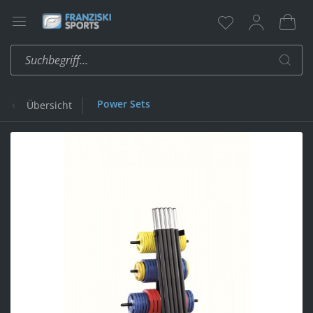
Power Sets
Übersicht