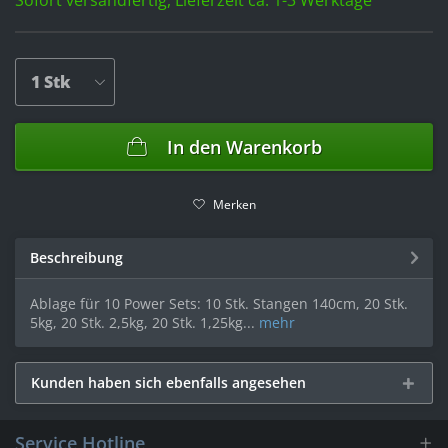
Sofort versandfertig, Lieferzeit ca. 1-3 Werktage
In den
Warenkorb
Merken
Beschreibung
Ablage für 10 Power Sets: 10 Stk. Stangen 140cm, 20 Stk.
5kg, 20 Stk. 2,5kg, 20 Stk. 1,25kg...
mehr
Kunden haben sich ebenfalls angesehen
Service Hotline