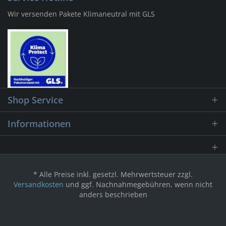
Wir versenden Pakete Klimaneutral mit GLS
Shop Service
Informationen
* Alle Preise inkl. gesetzl. Mehrwertsteuer zzgl.
Versandkosten
und ggf. Nachnahmegebühren, wenn nicht
anders beschrieben