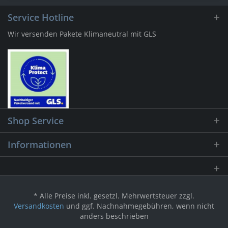
Service Hotline
Wir versenden Pakete Klimaneutral mit GLS
Shop Service
Informationen
* Alle Preise inkl. gesetzl. Mehrwertsteuer zzgl.
Versandkosten
und ggf. Nachnahmegebühren, wenn nicht
anders beschrieben