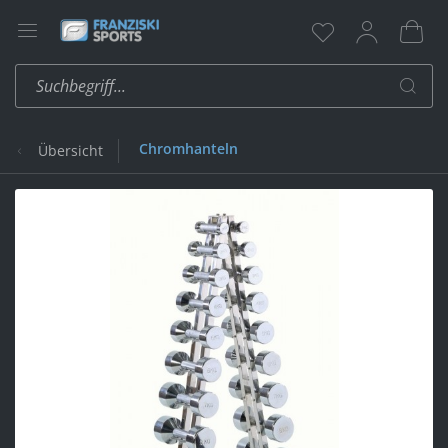
Chromhanteln
Übersicht