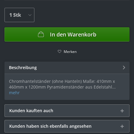
In den
Warenkorb
Merken
Beschreibung
Chromhantelständer (ohne Hanteln) Maße: 410mm x
460mm x 1200mm Pyramidenständer aus Edelstahl...
mehr
Kunden kauften auch
Kunden haben sich ebenfalls angesehen