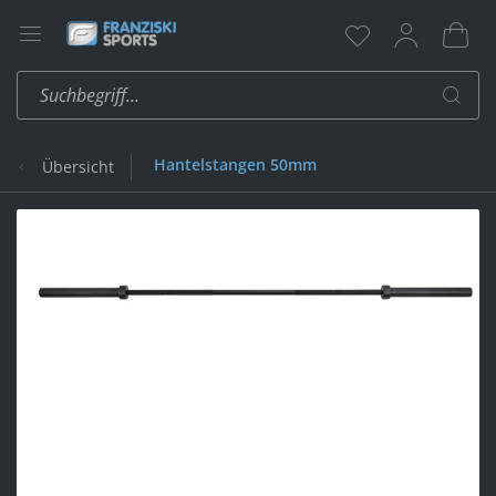
Hantelstangen 50mm
Übersicht