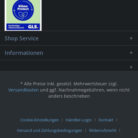
Shop Service
Informationen
* Alle Preise inkl. gesetzl. Mehrwertsteuer zzgl.
Versandkosten
und ggf. Nachnahmegebühren, wenn nicht
anders beschrieben
Cookie-Einstellungen
Händler-Login
Kontakt
Versand und Zahlungsbedingungen
Widerrufsrecht