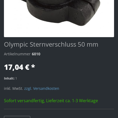
Olympic Sternverschluss 50 mm
Artikelnummer
6010
17,04 € *
Inhalt:
1
inkl. MwSt.
zzgl. Versandkosten
Sofort versandfertig, Lieferzeit ca. 1-3 Werktage