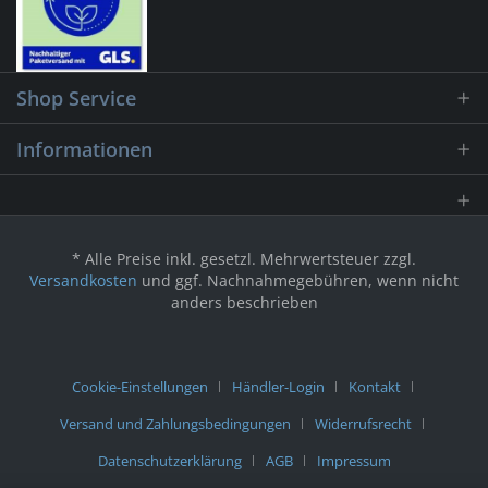
Shop Service
Informationen
* Alle Preise inkl. gesetzl. Mehrwertsteuer zzgl.
Versandkosten
und ggf. Nachnahmegebühren, wenn nicht
anders beschrieben
Cookie-Einstellungen
Händler-Login
Kontakt
Versand und Zahlungsbedingungen
Widerrufsrecht
Datenschutzerklärung
AGB
Impressum