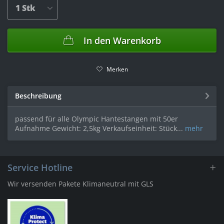
In den
Warenkorb
Merken
Beschreibung
passend für alle Olympic Hantestangen mit 50er
Aufnahme Gewicht: 2,5kg Verkaufseinheit: Stück...
mehr
Service Hotline
Wir versenden Pakete Klimaneutral mit GLS