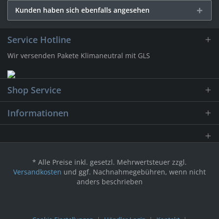
Kunden haben sich ebenfalls angesehen
Service Hotline
Wir versenden Pakete Klimaneutral mit GLS
Shop Service
Informationen
* Alle Preise inkl. gesetzl. Mehrwertsteuer zzgl.
Versandkosten
und ggf. Nachnahmegebühren, wenn nicht
anders beschrieben