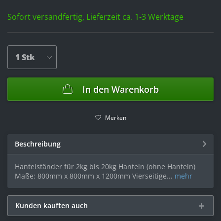
Sofort versandfertig, Lieferzeit ca. 1-3 Werktage
In den
Warenkorb
Merken
Beschreibung
Hantelständer für 2kg bis 20kg Hanteln (ohne Hanteln)
Maße: 800mm x 800mm x 1200mm Vierseitige...
mehr
Kunden kauften auch