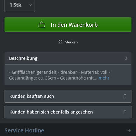
In den
Warenkorb
Merken
Beschreibung
- Griffflächen gerändelt - drehbar - Material: voll -
Gesamtlänge: ca. 35cm - Gesamthöhe mit...
mehr
Kunden kauften auch
Kunden haben sich ebenfalls angesehen
Service Hotline