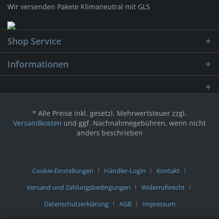
Wir versenden Pakete Klimaneutral mit GLS
Shop Service
Informationen
* Alle Preise inkl. gesetzl. Mehrwertsteuer zzgl.
Versandkosten
und ggf. Nachnahmegebühren, wenn nicht
anders beschrieben
Cookie-Einstellungen
Händler-Login
Kontakt
Versand und Zahlungsbedingungen
Widerrufsrecht
Datenschutzerklärung
AGB
Impressum