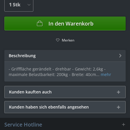
In den
Warenkorb
Merken
Beschreibung
- Grifffläche gerändelt - drehbar - Gewicht: 2,6kg -
maximale Belastbarkeit: 200kg - Breite: 40cm...
mehr
Kunden kauften auch
Kunden haben sich ebenfalls angesehen
Service Hotline