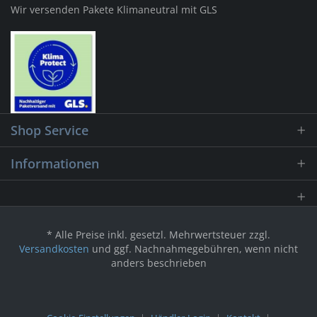
Wir versenden Pakete Klimaneutral mit GLS
Shop Service
Informationen
* Alle Preise inkl. gesetzl. Mehrwertsteuer zzgl.
Versandkosten
und ggf. Nachnahmegebühren, wenn nicht
anders beschrieben