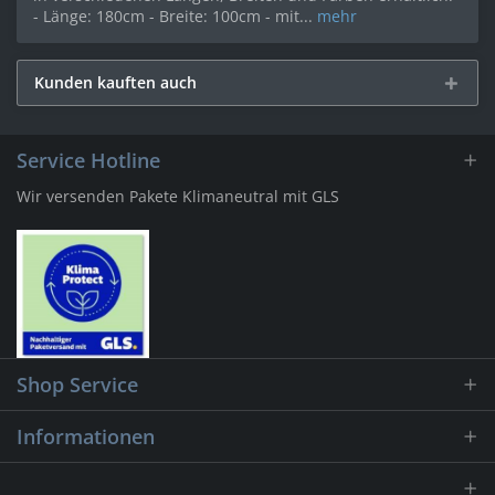
- Länge: 180cm - Breite: 100cm - mit...
mehr
Kunden kauften auch
Service Hotline
Wir versenden Pakete Klimaneutral mit GLS
Shop Service
Informationen