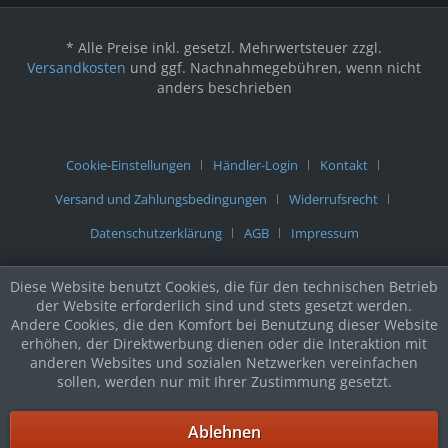
* Alle Preise inkl. gesetzl. Mehrwertsteuer zzgl.
Versandkosten
und ggf. Nachnahmegebühren, wenn nicht
anders beschrieben
Cookie-Einstellungen
Händler-Login
Kontakt
Versand und Zahlungsbedingungen
Widerrufsrecht
Datenschutzerklärung
AGB
Impressum
Diese Website benutzt Cookies, die für den technischen Betrieb
der Website erforderlich sind und stets gesetzt werden.
Andere Cookies, die den Komfort bei Benutzung dieser Website
erhöhen, der Direktwerbung dienen oder die Interaktion mit
anderen Websites und sozialen Netzwerken vereinfachen
sollen, werden nur mit Ihrer Zustimmung gesetzt.
Ablehnen