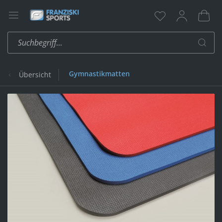
Gymnastikmatten
Übersicht