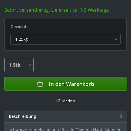
Sofort versandfertig, Lieferzeit ca. 1-3 Werktage
Gewicht:
In den
Warenkorb
Merken
Beschreibung
schwarze Hantelscheiben für alle Olympia Hantelstangen