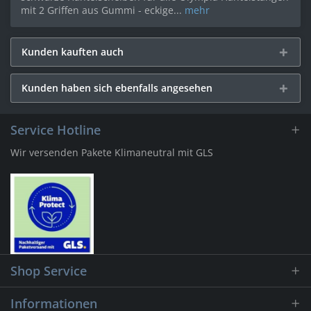
mit 2 Griffen aus Gummi - eckige...
mehr
Kunden kauften auch
Kunden haben sich ebenfalls angesehen
Service Hotline
Wir versenden Pakete Klimaneutral mit GLS
Shop Service
Informationen