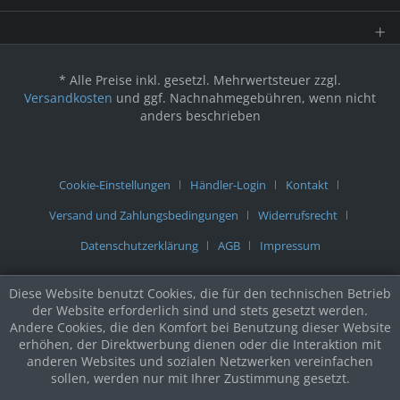
* Alle Preise inkl. gesetzl. Mehrwertsteuer zzgl.
Versandkosten
und ggf. Nachnahmegebühren, wenn nicht
anders beschrieben
Cookie-Einstellungen
Händler-Login
Kontakt
Versand und Zahlungsbedingungen
Widerrufsrecht
Datenschutzerklärung
AGB
Impressum
Diese Website benutzt Cookies, die für den technischen Betrieb
der Website erforderlich sind und stets gesetzt werden.
Andere Cookies, die den Komfort bei Benutzung dieser Website
erhöhen, der Direktwerbung dienen oder die Interaktion mit
anderen Websites und sozialen Netzwerken vereinfachen
sollen, werden nur mit Ihrer Zustimmung gesetzt.