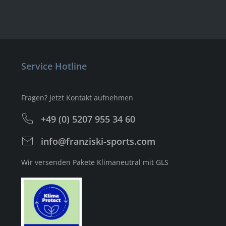
Service Hotline
Fragen? Jetzt Kontakt aufnehmen
+49 (0) 5207 955 34 60
info@franziski-sports.com
Wir versenden Pakete Klimaneutral mit GLS