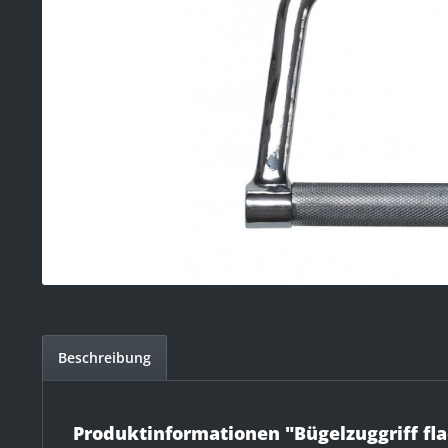
Beschreibung
Produktinformationen "Bügelzuggriff fl