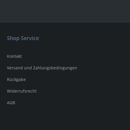
Shop Service
Kontakt
Versand und Zahlungsbedingungen
Rückgabe
Widerrufsrecht
AGB