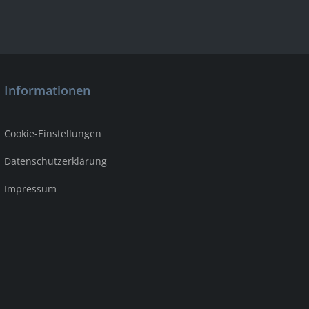
Informationen
Cookie-Einstellungen
Datenschutzerklärung
Impressum