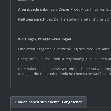
Altersbeschränkungen
: Dieses Produkt darf nur von 
Haftungsausschluss
: Der Hersteller haftet nicht für
Wartungs-, Pflegeanweisungen
Eine ordnungsgemäße Verwendung des Produkts kann d
Überprüfen Sie das Produkt regelmäßig, um Schäden a
Bitte halten Sie das Gerät vor und nach der Verwendu
Reiniger, die Chlor oder ähnliche chemische Stoffe ent
Kunden haben sich ebenfalls angesehen