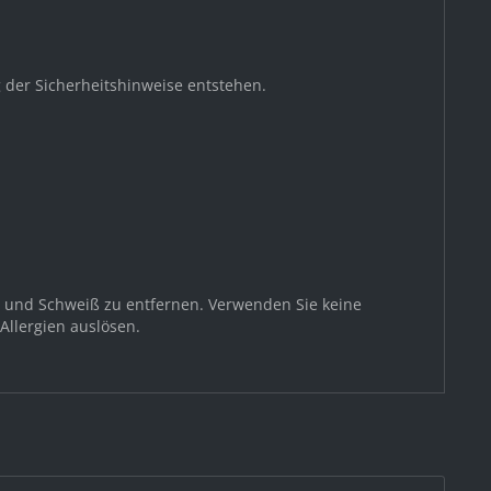
 der Sicherheitshinweise entstehen.
z und Schweiß zu entfernen. Verwenden Sie keine
Allergien auslösen.