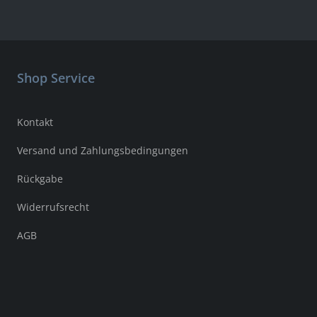
Shop Service
Kontakt
Versand und Zahlungsbedingungen
Rückgabe
Widerrufsrecht
AGB