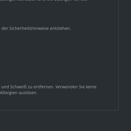
 der Sicherheitshinweise entstehen.
z und Schweiß zu entfernen. Verwenden Sie keine
Allergien auslösen.