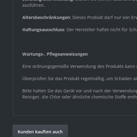
ausführen.
Altersbeschränkungen
: Dieses Produkt darf nur von 
Haftungsausschluss
: Der Hersteller haftet nicht für
Wartungs-, Pflegeanweisungen
Eine ordnungsgemäße Verwendung des Produkts kann d
Überprüfen Sie das Produkt regelmäßig, um Schäden a
Bitte halten Sie das Gerät vor und nach der Verwendu
Reiniger, die Chlor oder ähnliche chemische Stoffe ent
Kunden kauften auch