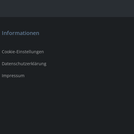
Informationen
Cookie-Einstellungen
Datenschutzerklärung
Impressum