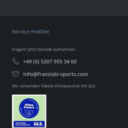
Service Hotline
Fragen? Jetzt Kontakt aufnehmen
+49 (0) 5207 955 34 60
info@franziski-sports.com
Wir versenden Pakete Klimaneutral mit GLS