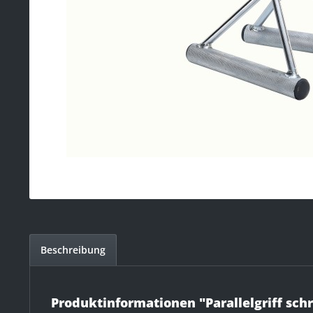
Beschreibung
Produktinformationen "Parallelgriff sch