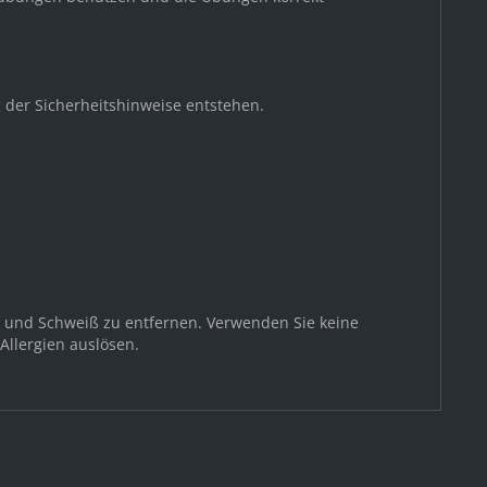
 der Sicherheitshinweise entstehen.
z und Schweiß zu entfernen. Verwenden Sie keine
Allergien auslösen.