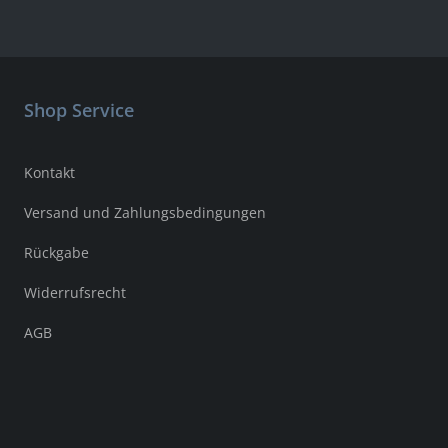
Shop Service
Kontakt
Versand und Zahlungsbedingungen
Rückgabe
Widerrufsrecht
AGB