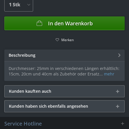
In den
Warenkorb
Merken
Beschreibung
Durchmesser: 25mm in verschiedenen Längen erhältlich:
15cm, 20cm und 40cm als Zubehör oder Ersatz...
mehr
Kunden kauften auch
Kunden haben sich ebenfalls angesehen
Service Hotline