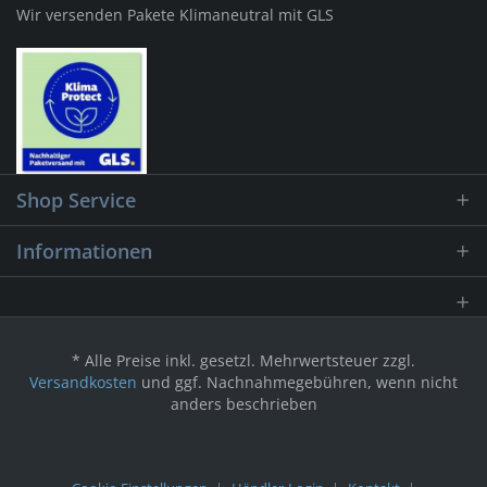
Wir versenden Pakete Klimaneutral mit GLS
Shop Service
Informationen
* Alle Preise inkl. gesetzl. Mehrwertsteuer zzgl.
Versandkosten
und ggf. Nachnahmegebühren, wenn nicht
anders beschrieben